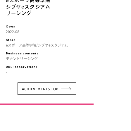
eスポーツ高等学院
シブヤeスタジアム
リーシング
Open
2022.08
Store
eスポーツ高等学院/シブヤeスタジアム
Business contents
テナントリーシング
URL (reservation)
-
ACHIEVEMENTS TOP